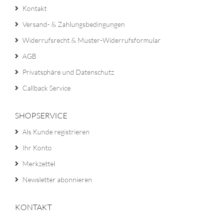
Kontakt
Versand- & Zahlungsbedingungen
Widerrufsrecht & Muster-Widerrufsformular
AGB
Privatsphäre und Datenschutz
Callback Service
SHOPSERVICE
Als Kunde registrieren
Ihr Konto
Merkzettel
Newsletter abonnieren
KONTAKT