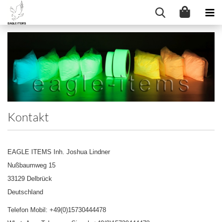
Kontakt
EAGLE ITEMS Inh. Joshua Lindner
Nußbaumweg 15
33129 Delbrück
Deutschland
Telefon Mobil: +49(0)15730444478