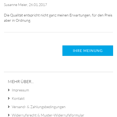
Susanne Meier,
26.01.2017
Die Qualität entspricht nicht ganz meinen Erwartungen, für den Preis
IHRE MEINUNG
MEHR ÜBER...
Impressum
Kontakt
Versand- & Zahlungsbedingungen
Widerrufsrecht & Muster-Widerrufsformular