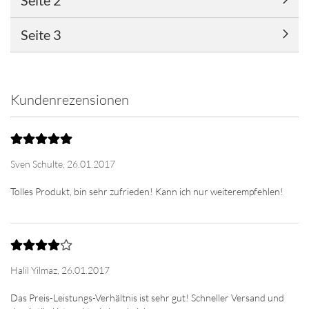
Seite 3
Kundenrezensionen
Sven Schulte,
26.01.2017
Halil Yilmaz,
26.01.2017
Das Preis-Leistungs-Verhältnis ist sehr gut! Schneller Versand und