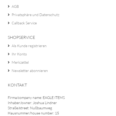
AGB
Privatsphäre und Datenschutz
Callback Service
SHOPSERVICE
Als Kunde registrieren
Ihr Konto
Merkzettel
Newsletter abonnieren
KONTAKT
Firma/company name: EAGLE ITEMS
Inhaber/owner: Joshua Lindner
Straße/street: Nußbaumweg
Hausnummer/house number: 15