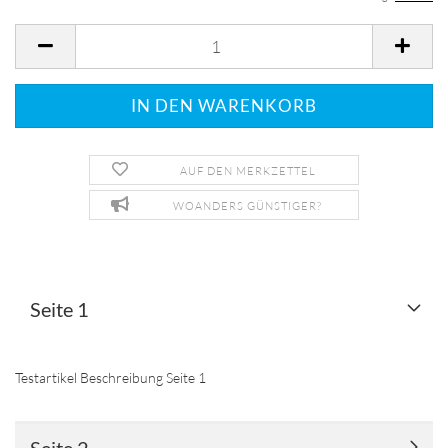
AUF DEN MERKZETTEL
WOANDERS GÜNSTIGER?
Seite 1
Testartikel Beschreibung Seite 1
Seite 2