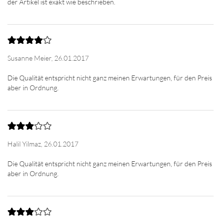
Susanne Meier,
26.01.2017
Die Qualität entspricht nicht ganz meinen Erwartungen, für den Preis
Halil Yilmaz,
26.01.2017
Die Qualität entspricht nicht ganz meinen Erwartungen, für den Preis