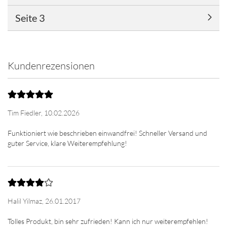
Seite 3
Kundenrezensionen
Tim Fiedler,
10.02.2026
Funktioniert wie beschrieben einwandfrei! Schneller Versand und
Halil Yilmaz,
26.01.2017