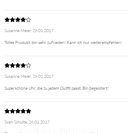
Susanne Meier,
26.01.2017
Susanne Meier,
26.01.2017
Sven Schulte,
26.01.2017