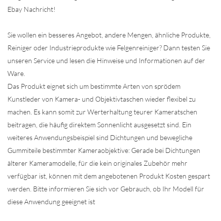
Ebay Nachricht!
Sie wollen ein besseres Angebot, andere Mengen, ähnliche Produkte,
Reiniger oder Industrieprodukte wie Felgenreiniger? Dann testen Sie
unseren Service und lesen die Hinweise und Informationen auf der
Ware.
Das Produkt eignet sich um bestimmte Arten von sprödem
Kunstleder von Kamera- und Objektivtaschen wieder flexibel zu
machen. Es kann somit zur Werterhaltung teurer Kameratschen
beitragen, die häufig direktem Sonnenlicht ausgesetzt sind. Ein
weiteres Anwendungsbeispiel sind Dichtungen und bewegliche
Gummiteile bestimmter Kameraobjektive: Gerade bei Dichtungen
älterer Kameramodelle, für die kein originales Zubehör mehr
verfügbar ist, können mit dem angebotenen Produkt Kosten gespart
werden. Bitte informieren Sie sich vor Gebrauch, ob Ihr Modell für
diese Anwendung geeignet ist