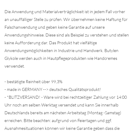
Die Anwendung und Materialverträglichkeit ist in jedem Fall vorher
an unauffälliger Stelle zu prüfen. Wir übernehmen keine Haftung für
Falschanwendung und geben keine Garantie auf unsere
Anwendungshinweise. Diese sind als Beispiel zu verstehen und stellen
keine Aufforderung dar. Das Produkt hat vielfältige
Anwendungsmöglichkeiten in Industrie und Handwerk. Butylen
Glykole werden auch in Hautpflegeprodukten wie Handcremes
verwendet.
- bestätigte Reinheit über 99,3%
- made in GERMANY --> deutsches Qualitätsprodukt!
- *BLITZVERSAND! - Ware wird bei rechtzeitiger Zahlung vor 14:00
Uhr noch am selben Werktag versendet und kann Sie innerhalb
Deutschlands bereits am nächsten Arbeitstag (Montag -Samstag)
erreichen. Bitte beachten: aufgrund von Feiertagen und ggf.
Ausnahmesituationen können wir keine Garantie geben dass die