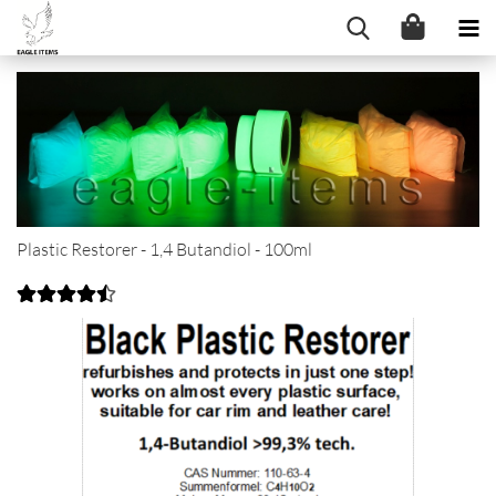
Plastic Restorer - 1,4 Butandiol - 100ml