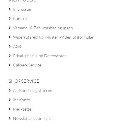
Impressum
Kontakt
Versand- & Zahlungsbedingungen
Widerrufsrecht & Muster-Widerrufsformular
AGB
Privatsphäre und Datenschutz
Callback Service
SHOPSERVICE
Als Kunde registrieren
Ihr Konto
Merkzettel
Newsletter abonnieren