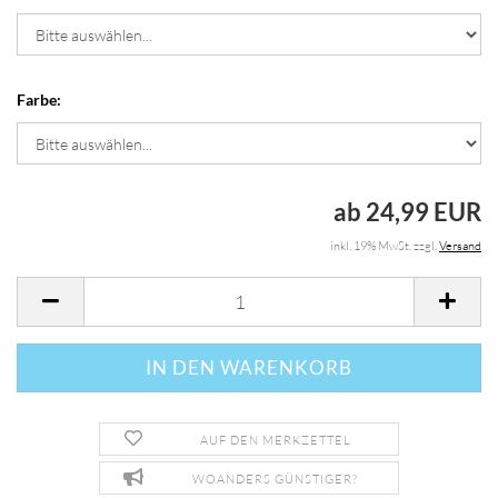
Farbe:
ab 24,99 EUR
inkl. 19% MwSt. zzgl.
Versand
AUF DEN MERKZETTEL
WOANDERS GÜNSTIGER?