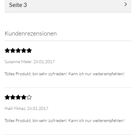
Seite 3
Kundenrezensionen
Susanne Meier,
26.01.2017
Halil Yilmaz,
26.01.2017