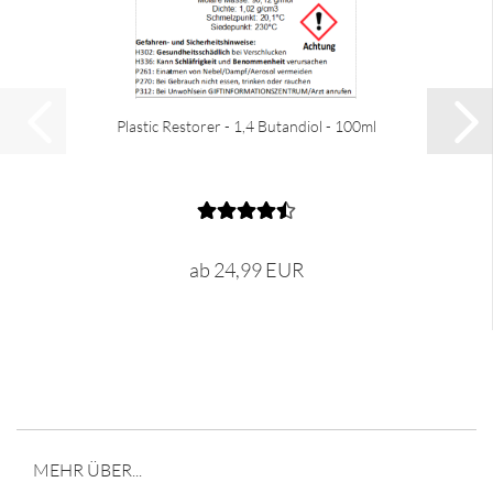
Plastic Restorer - 1,4 Butandiol - 100ml
ab 24,99 EUR
MEHR ÜBER...