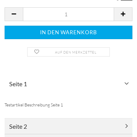
AUF DEN MERKZETTEL
Seite 1
Testartikel Beschreibung Seite 1
Seite 2