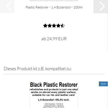
Plastic Restorer - 1,4 Butandiol - 100ml
ab 24,99 EUR
Dieses Produkt ist z.B. kompatibel zu:
TOP