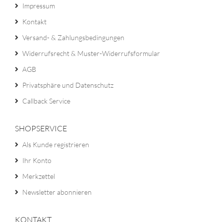
Impressum
Kontakt
Versand- & Zahlungsbedingungen
Widerrufsrecht & Muster-Widerrufsformular
AGB
Privatsphäre und Datenschutz
Callback Service
SHOPSERVICE
Als Kunde registrieren
Ihr Konto
Merkzettel
Newsletter abonnieren
KONTAKT