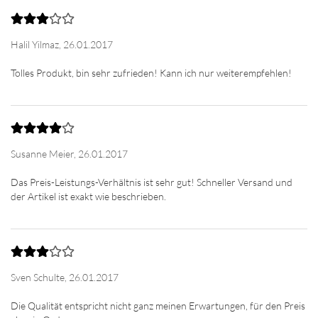
Halil Yilmaz,
26.01.2017
Susanne Meier,
26.01.2017
Das Preis-Leistungs-Verhältnis ist sehr gut! Schneller Versand und
Sven Schulte,
26.01.2017
Die Qualität entspricht nicht ganz meinen Erwartungen, für den Preis